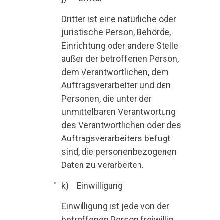
Dritter ist eine natürliche oder
juristische Person, Behörde,
Einrichtung oder andere Stelle
außer der betroffenen Person,
dem Verantwortlichen, dem
Auftragsverarbeiter und den
Personen, die unter der
unmittelbaren Verantwortung
des Verantwortlichen oder des
Auftragsverarbeiters befugt
sind, die personenbezogenen
Daten zu verarbeiten.
k) Einwilligung
Einwilligung ist jede von der
betroffenen Person freiwillig