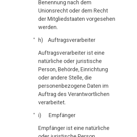
Benennung nach dem
Unionsrecht oder dem Recht
der Mitgliedstaaten vorgesehen
werden.
h) Auftragsverarbeiter
Auftragsverarbeiter ist eine
natürliche oder juristische
Person, Behörde, Einrichtung
oder andere Stelle, die
personenbezogene Daten im
Auftrag des Verantwortlichen
verarbeitet.
i) Empfänger
Empfänger ist eine natürliche
oder juristische Person,