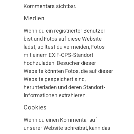
Kommentars sichtbar.
Medien
Wenn du ein registrierter Benutzer
bist und Fotos auf diese Website
lädst, solltest du vermeiden, Fotos
mit einem EXIF-GPS-Standort
hochzuladen. Besucher dieser
Website könnten Fotos, die auf dieser
Website gespeichert sind,
herunterladen und deren Standort-
Informationen extrahieren.
Cookies
Wenn du einen Kommentar auf
unserer Website schreibst, kann das