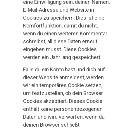
eine Einwilligung sein, deinen Namen,
E-Mail-Adresse und Website in
Cookies zu speichern. Dies ist eine
Komfortfunktion, damit du nicht,
wenn du einen weiteren Kommentar
schreibst, all diese Daten erneut
eingeben musst. Diese Cookies
werden ein Jahr lang gespeichert.
Falls du ein Konto hast und dich auf
dieser Website anmeldest, werden
wir ein temporäres Cookie setzen,
um festzustellen, ob dein Browser
Cookies akzeptiert. Dieses Cookie
enthält keine personenbezogenen
Daten und wird verworfen, wenn du
deinen Browser schließt.