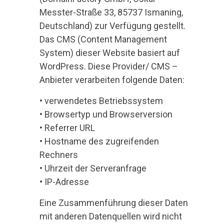
Messter-Straße 33, 85737 Ismaning,
Deutschland) zur Verfügung gestellt.
Das CMS (Content Management
System) dieser Website basiert auf
WordPress. Diese Provider/ CMS –
Anbieter verarbeiten folgende Daten:
• verwendetes Betriebssystem
• Browsertyp und Browserversion
• Referrer URL
• Hostname des zugreifenden
Rechners
• Uhrzeit der Serveranfrage
• IP-Adresse
Eine Zusammenführung dieser Daten
mit anderen Datenquellen wird nicht