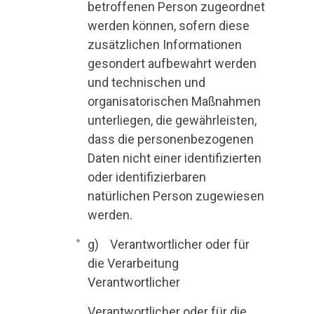
betroffenen Person zugeordnet
werden können, sofern diese
zusätzlichen Informationen
gesondert aufbewahrt werden
und technischen und
organisatorischen Maßnahmen
unterliegen, die gewährleisten,
dass die personenbezogenen
Daten nicht einer identifizierten
oder identifizierbaren
natürlichen Person zugewiesen
werden.
g) Verantwortlicher oder für
die Verarbeitung
Verantwortlicher
Verantwortlicher oder für die