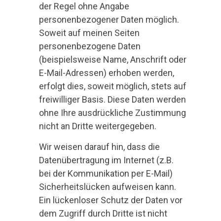
der Regel ohne Angabe
personenbezogener Daten möglich.
Soweit auf meinen Seiten
personenbezogene Daten
(beispielsweise Name, Anschrift oder
E-Mail-Adressen) erhoben werden,
erfolgt dies, soweit möglich, stets auf
freiwilliger Basis. Diese Daten werden
ohne Ihre ausdrückliche Zustimmung
nicht an Dritte weitergegeben.
Wir weisen darauf hin, dass die
Datenübertragung im Internet (z.B.
bei der Kommunikation per E-Mail)
Sicherheitslücken aufweisen kann.
Ein lückenloser Schutz der Daten vor
dem Zugriff durch Dritte ist nicht