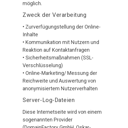
möglich.
Zweck der Verarbeitung
• Zurverfügungstellung der Online-
Inhalte
• Kommunikation mit Nutzern und
Reaktion auf Kontaktanfragen
• Sicherheitsmaßnahmen (SSL-
Verschlüsselung)
• Online-Marketing/ Messung der
Reichweite und Auswertung von
anonymisiertem Nutzerverhalten
Server-Log-Dateien
Diese Internetseite wird von einem
sogenannten Provider
(DomainFactory GmbH, Oskar-