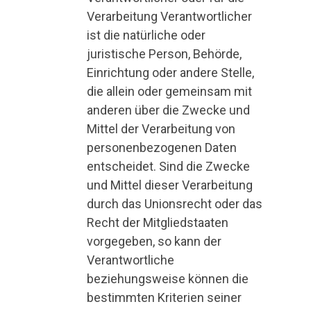
Verarbeitung Verantwortlicher
ist die natürliche oder
juristische Person, Behörde,
Einrichtung oder andere Stelle,
die allein oder gemeinsam mit
anderen über die Zwecke und
Mittel der Verarbeitung von
personenbezogenen Daten
entscheidet. Sind die Zwecke
und Mittel dieser Verarbeitung
durch das Unionsrecht oder das
Recht der Mitgliedstaaten
vorgegeben, so kann der
Verantwortliche
beziehungsweise können die
bestimmten Kriterien seiner