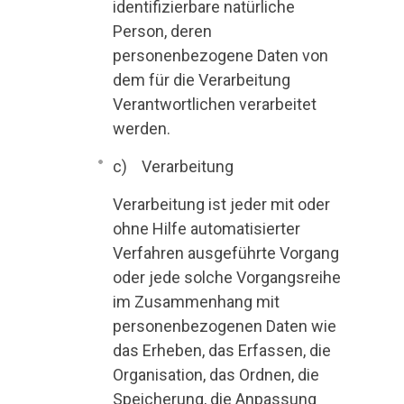
identifizierbare natürliche
Person, deren
personenbezogene Daten von
dem für die Verarbeitung
Verantwortlichen verarbeitet
werden.
c) Verarbeitung
Verarbeitung ist jeder mit oder
ohne Hilfe automatisierter
Verfahren ausgeführte Vorgang
oder jede solche Vorgangsreihe
im Zusammenhang mit
personenbezogenen Daten wie
das Erheben, das Erfassen, die
Organisation, das Ordnen, die
Speicherung, die Anpassung