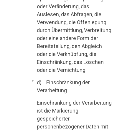
oder Veränderung, das
Auslesen, das Abfragen, die
Verwendung, die Offenlegung
durch Übermittlung, Verbreitung
oder eine andere Form der
Bereitstellung, den Abgleich
oder die Verknüpfung, die
Einschränkung, das Löschen
oder die Vernichtung.
d) Einschränkung der
Verarbeitung
Einschränkung der Verarbeitung
ist die Markierung
gespeicherter
personenbezogener Daten mit