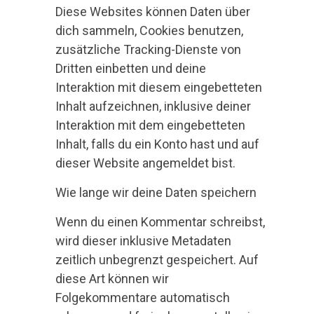
Diese Websites können Daten über
dich sammeln, Cookies benutzen,
zusätzliche Tracking-Dienste von
Dritten einbetten und deine
Interaktion mit diesem eingebetteten
Inhalt aufzeichnen, inklusive deiner
Interaktion mit dem eingebetteten
Inhalt, falls du ein Konto hast und auf
dieser Website angemeldet bist.
Wie lange wir deine Daten speichern
Wenn du einen Kommentar schreibst,
wird dieser inklusive Metadaten
zeitlich unbegrenzt gespeichert. Auf
diese Art können wir
Folgekommentare automatisch