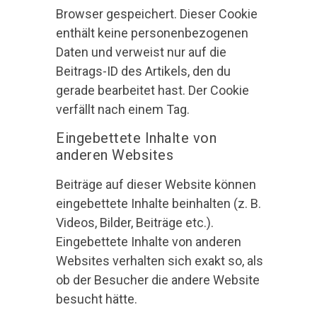
Browser gespeichert. Dieser Cookie
enthält keine personenbezogenen
Daten und verweist nur auf die
Beitrags-ID des Artikels, den du
gerade bearbeitet hast. Der Cookie
verfällt nach einem Tag.
Eingebettete Inhalte von
anderen Websites
Beiträge auf dieser Website können
eingebettete Inhalte beinhalten (z. B.
Videos, Bilder, Beiträge etc.).
Eingebettete Inhalte von anderen
Websites verhalten sich exakt so, als
ob der Besucher die andere Website
besucht hätte.