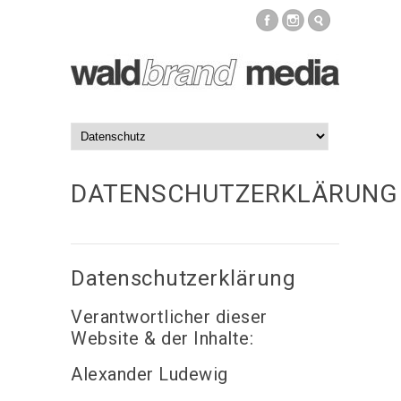
DATENSCHUTZERKLÄRUNG
Datenschutzerklärung
Verantwortlicher dieser
Website & der Inhalte:
Alexander Ludewig