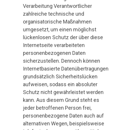
Verarbeitung Verantwortlicher
zahlreiche technische und
organisatorische Maßnahmen
umgesetzt, um einen möglichst
lückenlosen Schutz der über diese
Internetseite verarbeiteten
personenbezogenen Daten
sicherzustellen. Dennoch können
Internetbasierte Datenübertragungen
grundsätzlich Sicherheitslücken
aufweisen, sodass ein absoluter
Schutz nicht gewährleistet werden
kann. Aus diesem Grund steht es
jeder betroffenen Person frei,
personenbezogene Daten auch auf
alternativen Wegen, beispielsweise