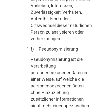
Vorlieben, Interessen,
Zuverlässigkeit, Verhalten,
Aufenthaltsort oder
Ortswechsel dieser natürlichen
Person zu analysieren oder
vorherzusagen.
f) Pseudonymisierung
Pseudonymisierung ist die
Verarbeitung
personenbezogener Daten in
einer Weise, auf welche die
personenbezogenen Daten
ohne Hinzuziehung
zusätzlicher Informationen
nicht mehr einer spezifischen