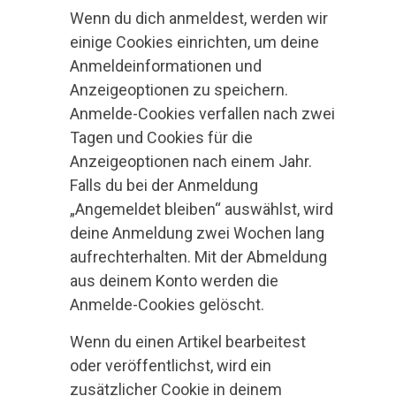
Wenn du dich anmeldest, werden wir
einige Cookies einrichten, um deine
Anmeldeinformationen und
Anzeigeoptionen zu speichern.
Anmelde-Cookies verfallen nach zwei
Tagen und Cookies für die
Anzeigeoptionen nach einem Jahr.
Falls du bei der Anmeldung
„Angemeldet bleiben“ auswählst, wird
deine Anmeldung zwei Wochen lang
aufrechterhalten. Mit der Abmeldung
aus deinem Konto werden die
Anmelde-Cookies gelöscht.
Wenn du einen Artikel bearbeitest
oder veröffentlichst, wird ein
zusätzlicher Cookie in deinem