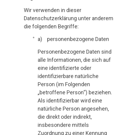
Wir verwenden in dieser
Datenschutzerklärung unter anderem
die folgenden Begriffe:
a) personenbezogene Daten
Personenbezogene Daten sind
alle Informationen, die sich auf
eine identifizierte oder
identifizierbare natürliche
Person (im Folgenden
„betroffene Person“) beziehen.
Als identifizierbar wird eine
natürliche Person angesehen,
die direkt oder indirekt,
insbesondere mittels
Zuordnung zu einer Kennung