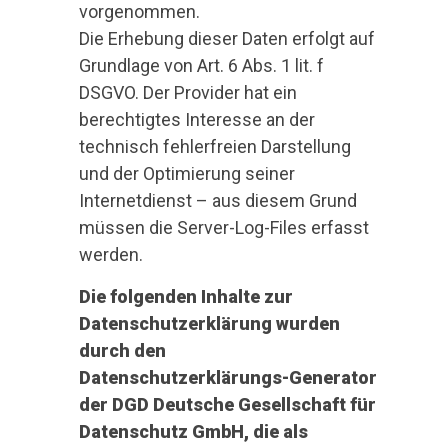
vorgenommen.
Die Erhebung dieser Daten erfolgt auf
Grundlage von Art. 6 Abs. 1 lit. f
DSGVO. Der Provider hat ein
berechtigtes Interesse an der
technisch fehlerfreien Darstellung
und der Optimierung seiner
Internetdienst – aus diesem Grund
müssen die Server-Log-Files erfasst
werden.
Die folgenden Inhalte zur
Datenschutzerklärung wurden
durch den
Datenschutzerklärungs-Generator
der DGD Deutsche Gesellschaft für
Datenschutz GmbH, die als