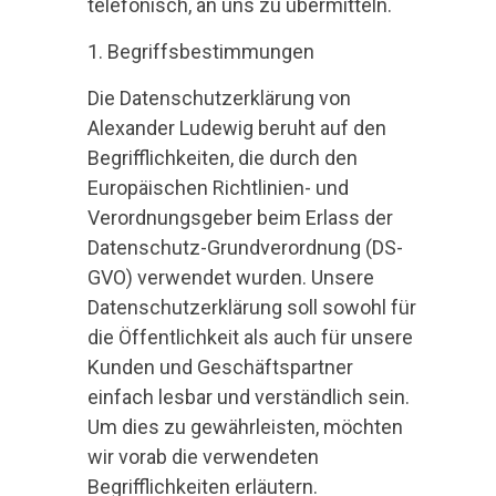
telefonisch, an uns zu übermitteln.
1. Begriffsbestimmungen
Die Datenschutzerklärung von
Alexander Ludewig beruht auf den
Begrifflichkeiten, die durch den
Europäischen Richtlinien- und
Verordnungsgeber beim Erlass der
Datenschutz-Grundverordnung (DS-
GVO) verwendet wurden. Unsere
Datenschutzerklärung soll sowohl für
die Öffentlichkeit als auch für unsere
Kunden und Geschäftspartner
einfach lesbar und verständlich sein.
Um dies zu gewährleisten, möchten
wir vorab die verwendeten
Begrifflichkeiten erläutern.