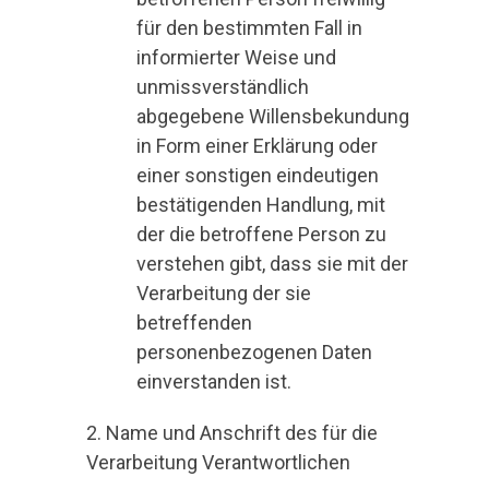
für den bestimmten Fall in
informierter Weise und
unmissverständlich
abgegebene Willensbekundung
in Form einer Erklärung oder
einer sonstigen eindeutigen
bestätigenden Handlung, mit
der die betroffene Person zu
verstehen gibt, dass sie mit der
Verarbeitung der sie
betreffenden
personenbezogenen Daten
einverstanden ist.
2. Name und Anschrift des für die
Verarbeitung Verantwortlichen