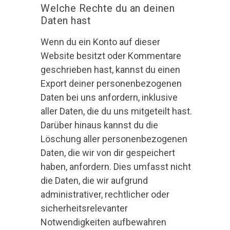
Welche Rechte du an deinen
Daten hast
Wenn du ein Konto auf dieser
Website besitzt oder Kommentare
geschrieben hast, kannst du einen
Export deiner personenbezogenen
Daten bei uns anfordern, inklusive
aller Daten, die du uns mitgeteilt hast.
Darüber hinaus kannst du die
Löschung aller personenbezogenen
Daten, die wir von dir gespeichert
haben, anfordern. Dies umfasst nicht
die Daten, die wir aufgrund
administrativer, rechtlicher oder
sicherheitsrelevanter
Notwendigkeiten aufbewahren