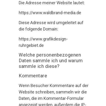
Die Adresse meiner Website lautet:
https://www.waldbrand-media.de
Diese Adresse wird umgeleitet auf
die folgende Domain:
https://www.grafikdesign-
ruhrgebiet.de
Welche personenbezogenen
Daten sammle ich und warum
sammle ich diese?
Kommentare
Wenn Besucher Kommentare auf der
Website schreiben, sammeln wir die
Daten, die im Kommentar-Formular
angezeigt werden, außerdem die IP-