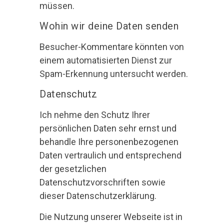
müssen.
Wohin wir deine Daten senden
Besucher-Kommentare könnten von
einem automatisierten Dienst zur
Spam-Erkennung untersucht werden.
Datenschutz
Ich nehme den Schutz Ihrer
persönlichen Daten sehr ernst und
behandle Ihre personenbezogenen
Daten vertraulich und entsprechend
der gesetzlichen
Datenschutzvorschriften sowie
dieser Datenschutzerklärung.
Die Nutzung unserer Webseite ist in