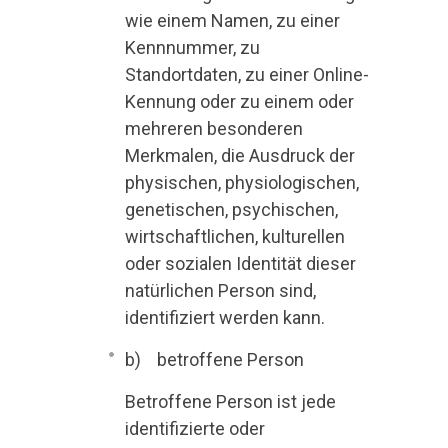
wie einem Namen, zu einer
Kennnummer, zu
Standortdaten, zu einer Online-
Kennung oder zu einem oder
mehreren besonderen
Merkmalen, die Ausdruck der
physischen, physiologischen,
genetischen, psychischen,
wirtschaftlichen, kulturellen
oder sozialen Identität dieser
natürlichen Person sind,
identifiziert werden kann.
b) betroffene Person
Betroffene Person ist jede
identifizierte oder