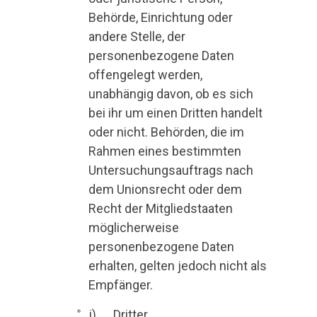
Behörde, Einrichtung oder
andere Stelle, der
personenbezogene Daten
offengelegt werden,
unabhängig davon, ob es sich
bei ihr um einen Dritten handelt
oder nicht. Behörden, die im
Rahmen eines bestimmten
Untersuchungsauftrags nach
dem Unionsrecht oder dem
Recht der Mitgliedstaaten
möglicherweise
personenbezogene Daten
erhalten, gelten jedoch nicht als
Empfänger.
j) Dritter