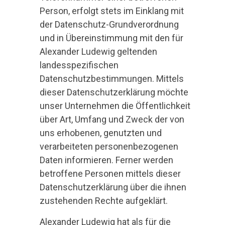
Person, erfolgt stets im Einklang mit
der Datenschutz-Grundverordnung
und in Übereinstimmung mit den für
Alexander Ludewig geltenden
landesspezifischen
Datenschutzbestimmungen. Mittels
dieser Datenschutzerklärung möchte
unser Unternehmen die Öffentlichkeit
über Art, Umfang und Zweck der von
uns erhobenen, genutzten und
verarbeiteten personenbezogenen
Daten informieren. Ferner werden
betroffene Personen mittels dieser
Datenschutzerklärung über die ihnen
zustehenden Rechte aufgeklärt.
Alexander Ludewig hat als für die