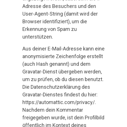
Adresse des Besuchers und den
User-Agent-String (damit wird der
Browser identifiziert), um die
Erkennung von Spam zu
unterstützen.
Aus deiner E-Mail-Adresse kann eine
anonymisierte Zeichenfolge erstellt
(auch Hash genannt) und dem
Gravatar-Dienst übergeben werden,
um zu prüfen, ob du diesen benutzt.
Die Datenschutzerklärung des
Gravatar-Dienstes findest du hier:
https://automattic.com/privacy/.
Nachdem dein Kommentar
freigegeben wurde, ist dein Profilbild
öffentlich im Kontext deines