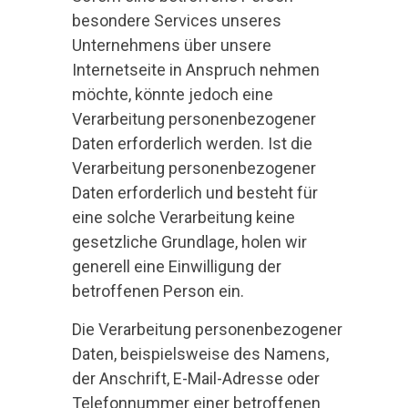
besondere Services unseres
Unternehmens über unsere
Internetseite in Anspruch nehmen
möchte, könnte jedoch eine
Verarbeitung personenbezogener
Daten erforderlich werden. Ist die
Verarbeitung personenbezogener
Daten erforderlich und besteht für
eine solche Verarbeitung keine
gesetzliche Grundlage, holen wir
generell eine Einwilligung der
betroffenen Person ein.
Die Verarbeitung personenbezogener
Daten, beispielsweise des Namens,
der Anschrift, E-Mail-Adresse oder
Telefonnummer einer betroffenen