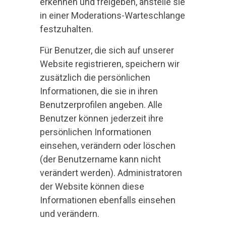
erkennen und freigeben, anstelle sie
in einer Moderations-Warteschlange
festzuhalten.
Für Benutzer, die sich auf unserer
Website registrieren, speichern wir
zusätzlich die persönlichen
Informationen, die sie in ihren
Benutzerprofilen angeben. Alle
Benutzer können jederzeit ihre
persönlichen Informationen
einsehen, verändern oder löschen
(der Benutzername kann nicht
verändert werden). Administratoren
der Website können diese
Informationen ebenfalls einsehen
und verändern.