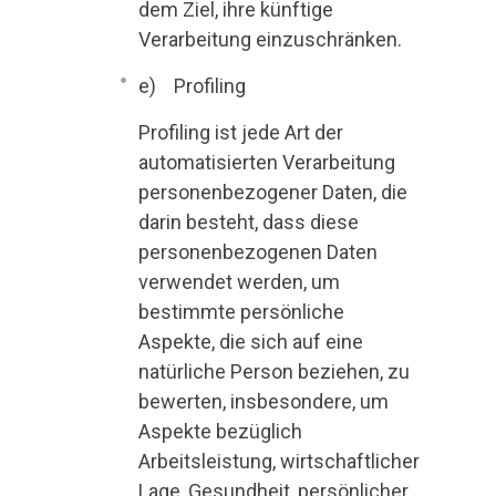
dem Ziel, ihre künftige
Verarbeitung einzuschränken.
e) Profiling
Profiling ist jede Art der
automatisierten Verarbeitung
personenbezogener Daten, die
darin besteht, dass diese
personenbezogenen Daten
verwendet werden, um
bestimmte persönliche
Aspekte, die sich auf eine
natürliche Person beziehen, zu
bewerten, insbesondere, um
Aspekte bezüglich
Arbeitsleistung, wirtschaftlicher
Lage, Gesundheit, persönlicher