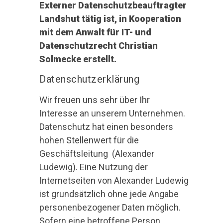
Externer Datenschutzbeauftragter
Landshut tätig ist, in Kooperation
mit dem Anwalt für IT- und
Datenschutzrecht Christian
Solmecke erstellt.
Datenschutzerklärung
Wir freuen uns sehr über Ihr
Interesse an unserem Unternehmen.
Datenschutz hat einen besonders
hohen Stellenwert für die
Geschäftsleitung (Alexander
Ludewig). Eine Nutzung der
Internetseiten von Alexander Ludewig
ist grundsätzlich ohne jede Angabe
personenbezogener Daten möglich.
Sofern eine betroffene Person