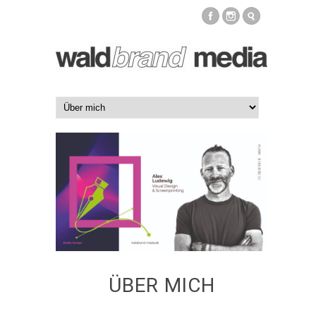
ÜBER MICH