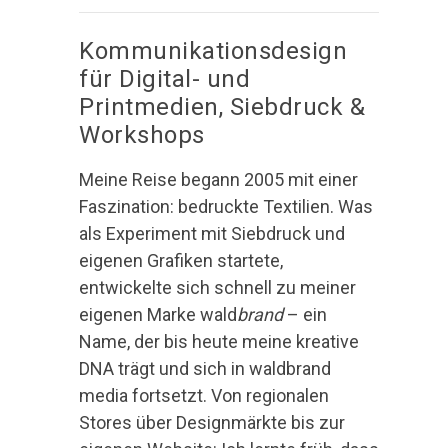
Kommunikationsdesign
für Digital- und
Printmedien, Siebdruck &
Workshops
Meine Reise begann 2005 mit einer
Faszination: bedruckte Textilien. Was
als Experiment mit Siebdruck und
eigenen Grafiken startete,
entwickelte sich schnell zu meiner
eigenen Marke wald
brand
– ein
Name, der bis heute meine kreative
DNA trägt und sich in waldbrand
media fortsetzt. Von regionalen
Stores über Designmärkte bis zur