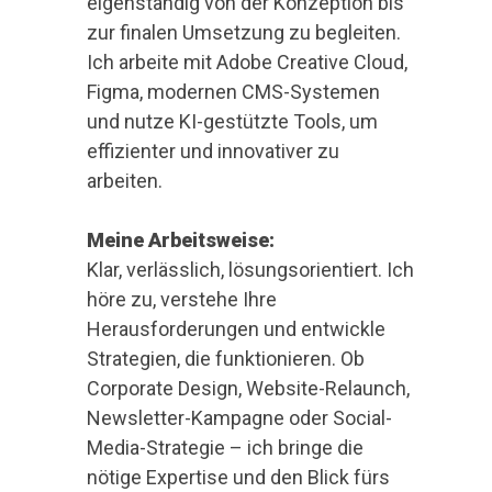
eigenständig von der Konzeption bis
zur finalen Umsetzung zu begleiten.
Ich arbeite mit Adobe Creative Cloud,
Figma, modernen CMS-Systemen
und nutze KI-gestützte Tools, um
effizienter und innovativer zu
arbeiten.
Meine Arbeitsweise:
Klar, verlässlich, lösungsorientiert. Ich
höre zu, verstehe Ihre
Herausforderungen und entwickle
Strategien, die funktionieren. Ob
Corporate Design, Website-Relaunch,
Newsletter-Kampagne oder Social-
Media-Strategie – ich bringe die
nötige Expertise und den Blick fürs