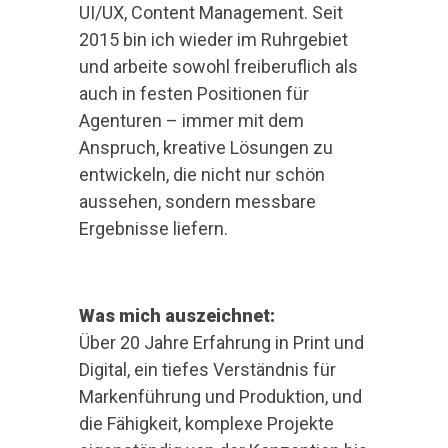
UI/UX, Content Management. Seit
2015 bin ich wieder im Ruhrgebiet
und arbeite sowohl freiberuflich als
auch in festen Positionen für
Agenturen – immer mit dem
Anspruch, kreative Lösungen zu
entwickeln, die nicht nur schön
aussehen, sondern messbare
Ergebnisse liefern.
Was mich auszeichnet:
Über 20 Jahre Erfahrung in Print und
Digital, ein tiefes Verständnis für
Markenführung und Produktion, und
die Fähigkeit, komplexe Projekte