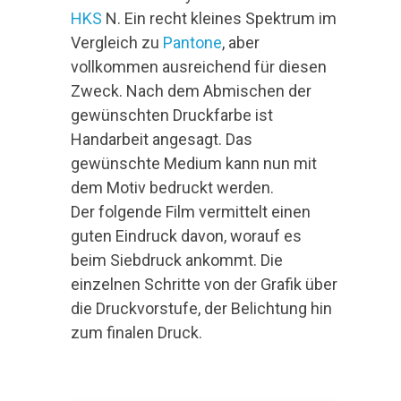
HKS
N. Ein recht kleines Spektrum im
Vergleich zu
Pantone
, aber
vollkommen ausreichend für diesen
Zweck. Nach dem Abmischen der
gewünschten Druckfarbe ist
Handarbeit angesagt. Das
gewünschte Medium kann nun mit
dem Motiv bedruckt werden.
Der folgende Film vermittelt einen
guten Eindruck davon, worauf es
beim Siebdruck ankommt. Die
einzelnen Schritte von der Grafik über
die Druckvorstufe, der Belichtung hin
zum finalen Druck.