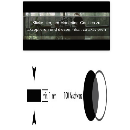
Klicke hier, um Marketing-Cookies zu
akzeptieren und diesen Inhalt zu aktivieren