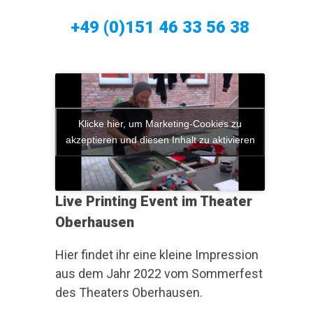
+49 (0)151 46 33 56 38
Klicke hier, um Marketing-Cookies zu
akzeptieren und diesen Inhalt zu aktivieren
Live Printing Event im Theater
Oberhausen
Hier findet ihr eine kleine Impression
aus dem Jahr 2022 vom Sommerfest
des Theaters Oberhausen.