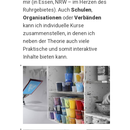
mir (in Essen, NRW – im Herzen des
Ruhrgebietes). Auch
Schulen
,
Organisationen
oder
Verbänden
kann ich individuelle Kurse
zusammenstellen, in denen ich
neben der Theorie auch viele
Praktische und somit interaktive
Inhalte bieten kann.