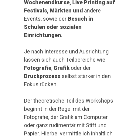
Wochenendkurse, Live Printing auf
Festivals, Märkten und
andere
Events, sowie der
Besuch in
Schulen oder sozialen
Einrichtungen
.
Je nach Interesse und Ausrichtung
lassen sich auch Teilbereiche wie
Fotografie
,
Grafik
oder der
Druckprozess
selbst stärker in den
Fokus rücken.
Der theoretische Teil des Workshops
beginnt in der Regel mit der
Fotografie, der Grafik am Computer
oder ganz rudimentär mit Stift und
Papier. Hierbei vermittle ich inhaltlich