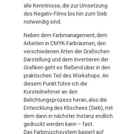
alle Kenntnisse, die zur Umsetzung
des Negativ-Films bis hin zum Sieb
notwendig sind.
Neben dem Farbmanagement, dem
Arbeiten in CMYK-Farbräumen, den
verschiedenen Arten der Grafischen
Darstellung und dem Invertieren der
Grafiken geht es fließend über in den
praktischen Teil des Workshops. An
diesem Punkt führe ich die
Kursteilnehmer an den
Belichtungsprozess heran, also die
Entwicklung des Klischees (Sieb), mit
dem dann in nächster Instanz endlich
gedruckt werden kann – fast.
Das Farbmischsystem basiert auf