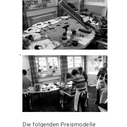
Die folgenden Preismodelle