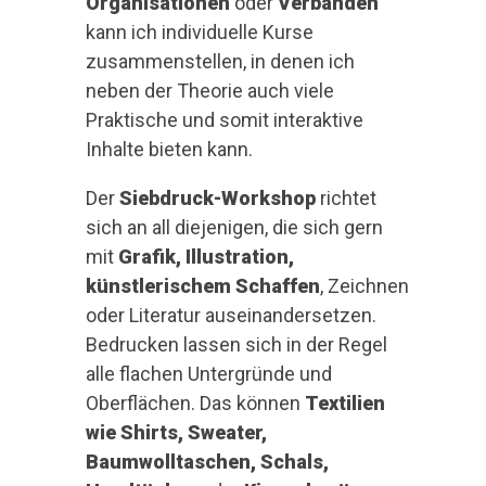
Organisationen
oder
Verbänden
kann ich individuelle Kurse
zusammenstellen, in denen ich
neben der Theorie auch viele
Praktische und somit interaktive
Inhalte bieten kann.
Der
Siebdruck-Workshop
richtet
sich an all diejenigen, die sich gern
mit
Grafik, Illustration,
künstlerischem Schaffen
, Zeichnen
oder Literatur auseinandersetzen.
Bedrucken lassen sich in der Regel
alle flachen Untergründe und
Oberflächen. Das können
Textilien
wie Shirts, Sweater,
Baumwolltaschen, Schals,