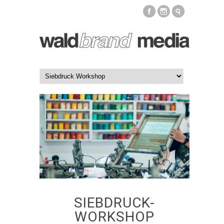
SIEBDRUCK-
WORKSHOP