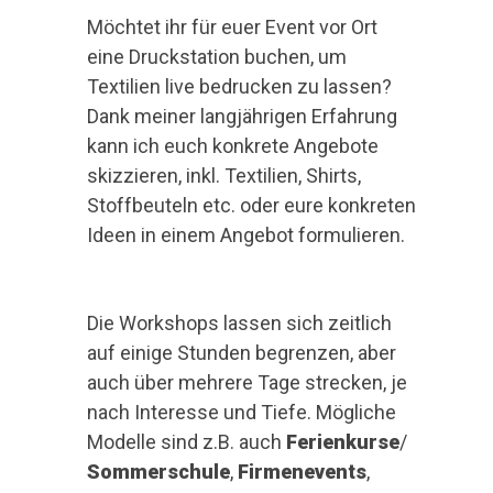
Möchtet ihr für euer Event vor Ort
eine Druckstation buchen, um
Textilien live bedrucken zu lassen?
Dank meiner langjährigen Erfahrung
kann ich euch konkrete Angebote
skizzieren, inkl. Textilien, Shirts,
Stoffbeuteln etc. oder eure konkreten
Ideen in einem Angebot formulieren.
Die Workshops lassen sich zeitlich
auf einige Stunden begrenzen, aber
auch über mehrere Tage strecken, je
nach Interesse und Tiefe. Mögliche
Modelle sind z.B. auch
Ferienkurse
/
Sommerschule
,
Firmenevents
,