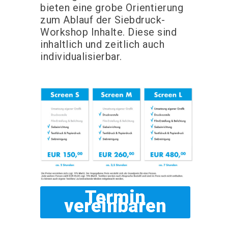
bieten eine grobe Orientierung
zum Ablauf der Siebdruck-
Workshop Inhalte. Diese sind
inhaltlich und zeitlich auch
individualisierbar.
Termin
vereinbaren