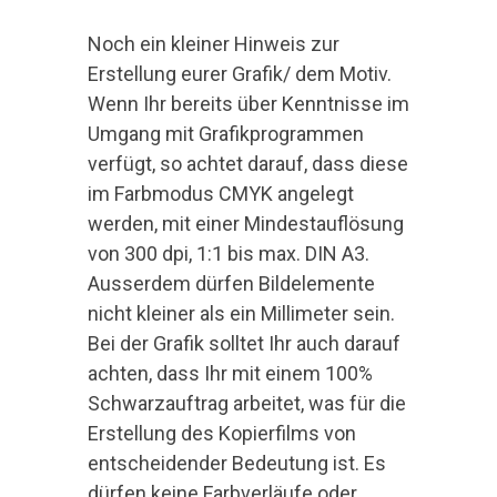
Noch ein kleiner Hinweis zur
Erstellung eurer Grafik/ dem Motiv.
Wenn Ihr bereits über Kenntnisse im
Umgang mit Grafikprogrammen
verfügt, so achtet darauf, dass diese
im Farbmodus CMYK angelegt
werden, mit einer Mindestauflösung
von 300 dpi, 1:1 bis max. DIN A3.
Ausserdem dürfen Bildelemente
nicht kleiner als ein Millimeter sein.
Bei der Grafik solltet Ihr auch darauf
achten, dass Ihr mit einem 100%
Schwarzauftrag arbeitet, was für die
Erstellung des Kopierfilms von
entscheidender Bedeutung ist. Es
dürfen keine Farbverläufe oder