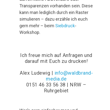
Transparenzen vorhanden sein. Diese
kann man lediglich durch ein Raster
simulieren – dazu erzähle ich euch
gern mehr – beim
Siebdruck
-
Workshop.
Ich freue mich auf Anfragen und
darauf mit Euch zu drucken!
Alex Ludewig |
info@waldbrand-
media.de
0151 46 33 56 38 | NRW –
Ruhrgebiet