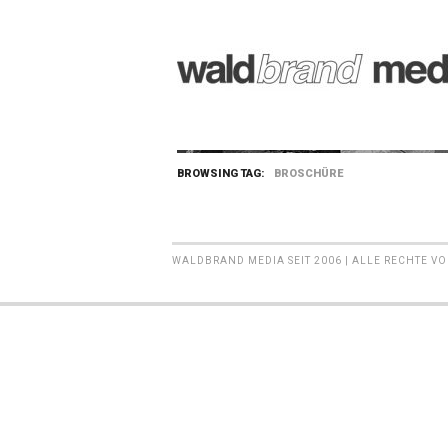
BROWSING TAG:
BROSCHÜRE
WALDBRAND MEDIA SEIT 2006 | ALLE RECHTE V