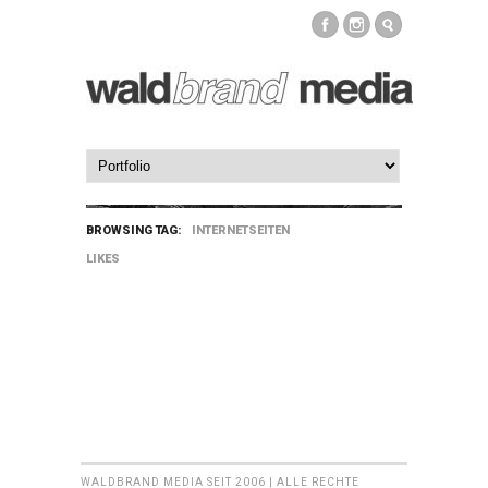
BROWSING TAG:
INTERNETSEITEN
LIKES
WALDBRAND MEDIA SEIT 2006 | ALLE RECHTE