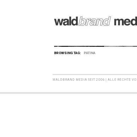
BROWSING TAG:
PATINA
WALDBRAND MEDIA SEIT 2006 | ALLE RECHTE V