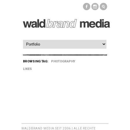
BROWSING TAG:
PHOTOGRAPHY
LIKES
WALDBRAND MEDIA SEIT 2006 | ALLE RECHTE