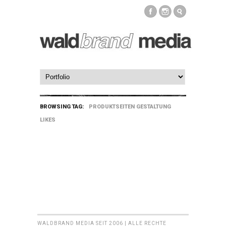
BROWSING TAG:
PRODUKTSEITEN GESTALTUNG
LIKES
WALDBRAND MEDIA SEIT 2006 | ALLE RECHTE