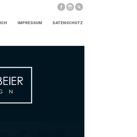
ICH
IMPRESSUM
DATENSCHUTZ