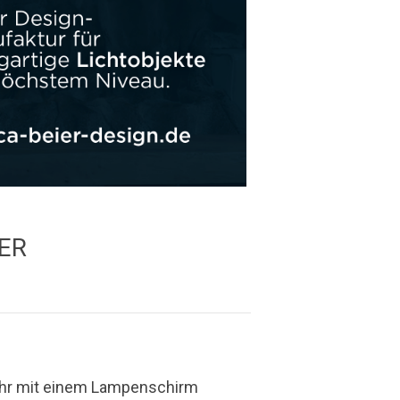
ER
Ihr mit einem Lampenschirm