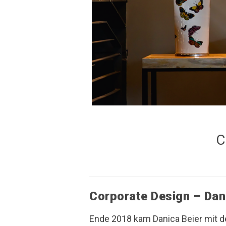
C
Corporate Design – Dan
Ende 2018 kam Danica Beier mit