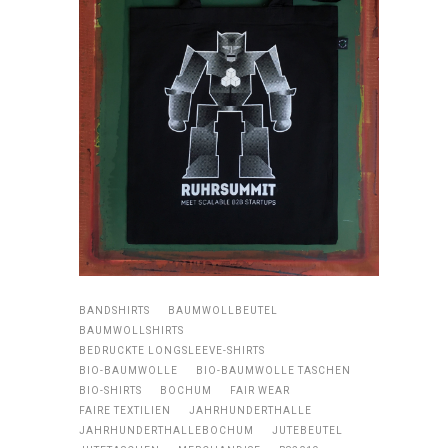
BANDSHIRTS
BAUMWOLLBEUTEL
BAUMWOLLSHIRTS
BEDRUCKTE LONGSLEEVE-SHIRTS
BIO-BAUMWOLLE
BIO-BAUMWOLLE TASCHEN
BIO-SHIRTS
BOCHUM
FAIR WEAR
FAIRE TEXTILIEN
JAHRHUNDERTHALLE
JAHRHUNDERTHALLEBOCHUM
JUTEBEUTEL