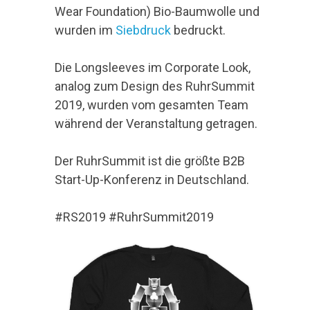
Wear Foundation) Bio-Baumwolle und
wurden im
Siebdruck
bedruckt.
Die Longsleeves im Corporate Look,
analog zum Design des RuhrSummit
2019, wurden vom gesamten Team
während der Veranstaltung getragen.
Der RuhrSummit ist die größte B2B
Start-Up-Konferenz in Deutschland.
#RS2019 #RuhrSummit2019