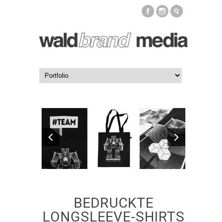
BEDRUCKTE
LONGSLEEVE-SHIRTS