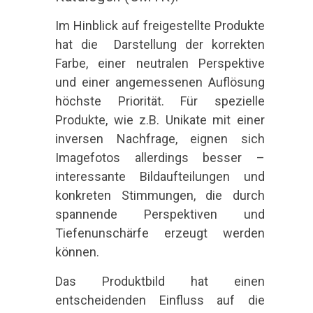
Im Hinblick auf freigestellte Produkte
hat die Darstellung der korrekten
Farbe, einer neutralen Perspektive
und einer angemessenen Auflösung
höchste Priorität. Für spezielle
Produkte, wie z.B. Unikate mit einer
inversen Nachfrage, eignen sich
Imagefotos allerdings besser –
interessante Bildaufteilungen und
konkreten Stimmungen, die durch
spannende Perspektiven und
Tiefenunschärfe erzeugt werden
können.
Das Produktbild hat einen
entscheidenden Einfluss auf die