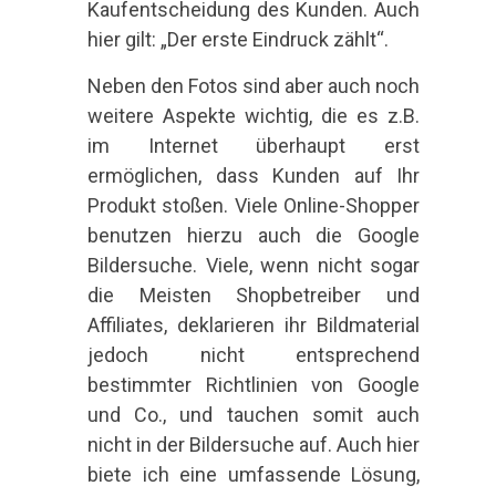
Kaufentscheidung des Kunden. Auch
hier gilt: „Der erste Eindruck zählt“.
Neben den Fotos sind aber auch noch
weitere Aspekte wichtig, die es z.B.
im Internet überhaupt erst
ermöglichen, dass Kunden auf Ihr
Produkt stoßen. Viele Online-Shopper
benutzen hierzu auch die Google
Bildersuche. Viele, wenn nicht sogar
die Meisten Shopbetreiber und
Affiliates, deklarieren ihr Bildmaterial
jedoch nicht entsprechend
bestimmter Richtlinien von Google
und Co., und tauchen somit auch
nicht in der Bildersuche auf. Auch hier
biete ich eine umfassende Lösung,