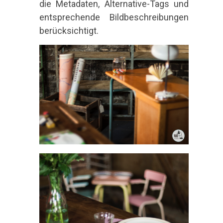
die Metadaten, Alternative-Tags und
entsprechende Bildbeschreibungen
berücksichtigt.