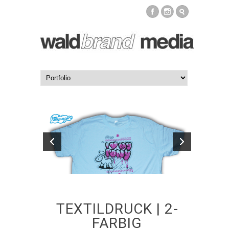
TEXTILDRUCK | 2-
FARBIG